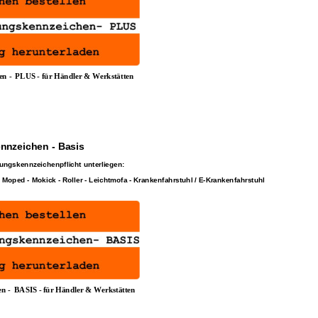
n - 
PLUS
 - für Händler & Werkstätten
nnzeichen - Basis
rungskennzeichenpflicht unterliegen:
- Moped - Mokick - Roller - Leichtmofa - Krankenfahrstuhl / E-Krankenfahrstuhl
n - 
BASIS
 - für Händler & Werkstätten